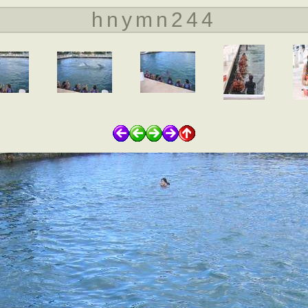
hnymn244