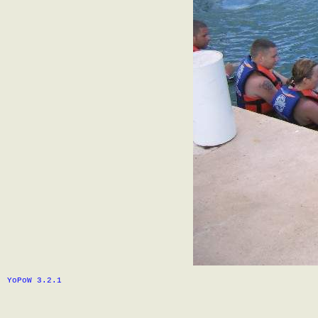
YoPoW 3.2.1